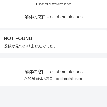
Just another WordPress site
解体の窓口 - octoberdialogues
NOT FOUND
投稿が見つかりませんでした。
解体の窓口 - octoberdialogues
© 2026 解体の窓口 - octoberdialogues.